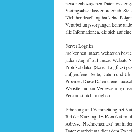
personenbezogenen Daten weder gese
Vertragsabschluss erforderlich. Sie s
Nichtbereitstellung hat keine Folge
Verarbeitungsvorgängen keine and
alle Informationen, die sich auf eine
Server-Logfiles
Sie können unsere Webseiten besuc
jedem Zugriff auf unsere Website N
Protokolldaten (Server-Logfiles) g
aufgerufenen Seite, Datum und Uhr
Provider. Diese Daten dienen aussch
Website und zur Verbesserung unse
Person ist nicht möglich.
Erhebung und Verarbeitung bei Nut
Bei der Nutzung des Kontaktformul
Adresse, Nachrichtentext) nur in d
Datenverarbeitung dient dem Zweck